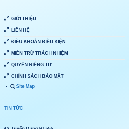
GIỚI THIỆU
LIÊN HỆ
ĐIỀU KHOẢN ĐIỀU KIỆN
MIỄN TRỪ TRÁCH NHIỆM
QUYỀN RIÊNG TƯ
CHÍNH SÁCH BẢO MẬT
Site Map
TIN TỨC
Tuyển Dụng BL555