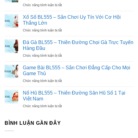
ở
Chức năng bình luận bị tắt
Sâm
Lốc
Xổ Số BL555 – Sân Chơi Uy Tín Với Cơ Hội
Online
Thắng Lớn
–
ở
Chức năng bình luận bị tắt
Game
Xổ
Cá
Số
Cược
Đá Gà BL555 – Thiên Đường Chọi Gà Trực Tuyến
BL555
Đổi
Hàng Đầu
–
Thưởng
ở
Chức năng bình luận bị tắt
Sân
Top
Đá
Chơi
Đầu
Gà
Uy
Game Bài BL555 – Sân Chơi Đẳng Cấp Cho Mọi
Châu
BL555
Tín
Game Thủ
Á
–
Với
ở
Chức năng bình luận bị tắt
Thiên
Cơ
Game
Đường
Hội
Bài
Chọi
Nổ Hũ BL555 – Thiên Đường Săn Hũ Số 1 Tại
Thắng
BL555
Gà
Việt Nam
Lớn
–
Trực
ở
Chức năng bình luận bị tắt
Sân
Tuyến
Nổ
Chơi
Hàng
Hũ
Đẳng
Đầu
BL555
BÌNH LUẬN GẦN ĐÂY
Cấp
–
Cho
Thiên
Mọi
Đường