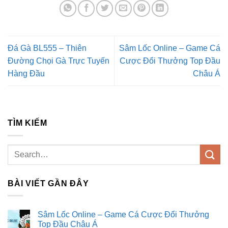
Đá Gà BL555 – Thiên
Sâm Lốc Online – Game Cá
Đường Chọi Gà Trực Tuyến
Cược Đổi Thưởng Top Đầu
Hàng Đầu
Châu Á
TÌM KIẾM
BÀI VIẾT GẦN ĐÂY
Sâm Lốc Online – Game Cá Cược Đổi Thưởng
Top Đầu Châu Á