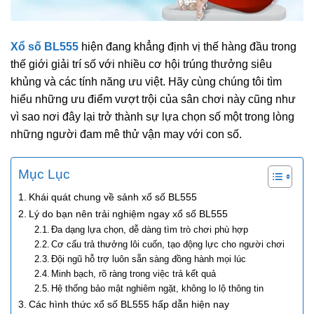
Xổ số BL555
hiện đang khẳng định vị thế hàng đầu trong
thế giới giải trí số với nhiều cơ hội trúng thưởng siêu
khủng và các tính năng ưu việt. Hãy cùng chúng tôi tìm
hiểu những ưu điểm vượt trội của sân chơi này cũng như
vì sao nơi đây lại trở thành sự lựa chọn số một trong lòng
những người đam mê thử vận may với con số.
Mục Lục
Khái quát chung về sảnh xổ số BL555
Lý do bạn nên trải nghiệm ngay xổ số BL555
Đa dạng lựa chọn, dễ dàng tìm trò chơi phù hợp
Cơ cấu trả thưởng lôi cuốn, tạo động lực cho người chơi
Đội ngũ hỗ trợ luôn sẵn sàng đồng hành mọi lúc
Minh bạch, rõ ràng trong việc trả kết quả
Hệ thống bảo mật nghiêm ngặt, không lo lộ thông tin
Các hình thức xổ số BL555 hấp dẫn hiện nay