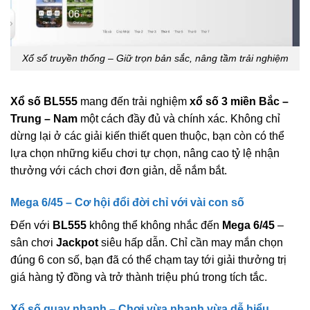
Xổ số truyền thống – Giữ trọn bản sắc, nâng tầm trải nghiệm
Xổ số BL555
mang đến trải nghiệm
xổ số 3 miền Bắc –
Trung – Nam
một cách đầy đủ và chính xác. Không chỉ
dừng lại ở các giải kiến thiết quen thuộc, bạn còn có thể
lựa chọn những kiểu chơi tự chọn, nâng cao tỷ lệ nhận
thưởng với cách chơi đơn giản, dễ nắm bắt.
Mega 6/45 – Cơ hội đổi đời chỉ với vài con số
Đến với
BL555
không thể không nhắc đến
Mega 6/45
–
sân chơi
Jackpot
siêu hấp dẫn. Chỉ cần may mắn chọn
đúng 6 con số, bạn đã có thể chạm tay tới giải thưởng trị
giá hàng tỷ đồng và trở thành triệu phú trong tích tắc.
Xổ số quay nhanh – Chơi vừa nhanh vừa dễ hiểu