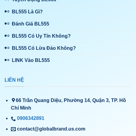
BL555 Là Gì?
Đánh Giá BL555
BL555 Có Uy Tín Không?
BL555 Có Lừa Đảo Không?
LINK Vào BL555
LIÊN HỆ
66 Trần Quang Diệu, Phường 14, Quận 3, TP. Hồ
Chí Minh
0906342891
contact@globalbrand.us.com