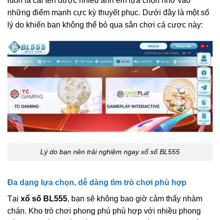
luôn là cái tên được nhiều anh em lựa chọn nhờ vào
những điểm mạnh cực kỳ thuyết phục. Dưới đây là một số
lý do khiến bạn không thể bỏ qua sân chơi cá cược này:
Lý do bạn nên trải nghiệm ngay xổ số BL555
Đa dạng lựa chọn, dễ dàng tìm trò chơi phù hợp
Tại
xổ số BL555
, bạn sẽ không bao giờ cảm thấy nhàm
chán. Kho trò chơi phong phú phù hợp với nhiều phong